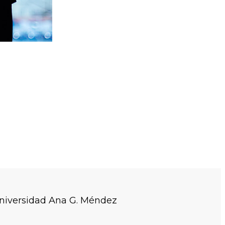
niversidad Ana G. Méndez