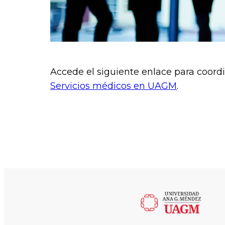
Accede el siguiente enlace para coordin
Servicios médicos en UAGM
.