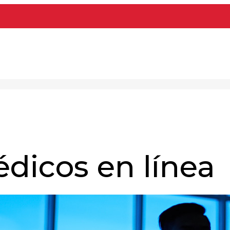
édicos en línea