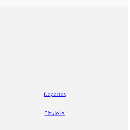
Deportes
Título
IX