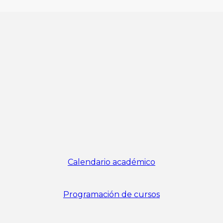
Calendario académico
Programación de cursos