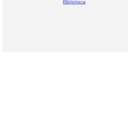
Biblioteca
Si