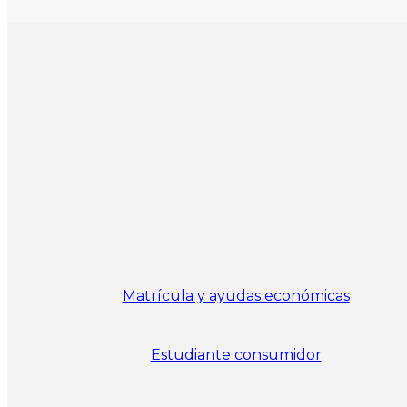
Matrícula y ayudas económicas
Estudiante consumidor