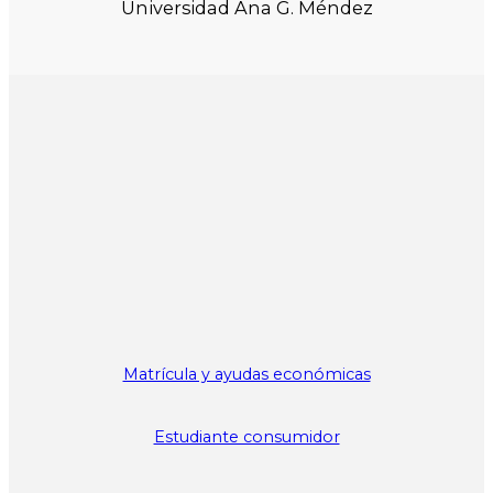
Universidad Ana G. Méndez
Matrícula y ayudas económicas
Estudiante consumidor