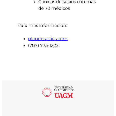
Clínicas de socios con más
de 70 médicos
Para más información:
plandesocios.com
(787) 773-1222