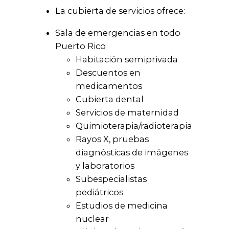
La cubierta de servicios ofrece:
Sala de emergencias en todo
Puerto Rico
Habitación semiprivada
Descuentos en
medicamentos
Cubierta dental
Servicios de maternidad
Quimioterapia/radioterapia
Rayos X, pruebas
diagnósticas de imágenes
y laboratorios
Subespecialistas
pediátricos
Estudios de medicina
nuclear