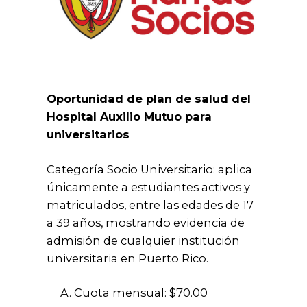
Oportunidad de plan de salud del
Hospital Auxilio Mutuo para
universitarios
Categoría Socio Universitario: aplica
únicamente a estudiantes activos y
matriculados, entre las edades de 17
a 39 años, mostrando evidencia de
admisión de cualquier institución
universitaria en Puerto Rico.
Cuota mensual: $70.00