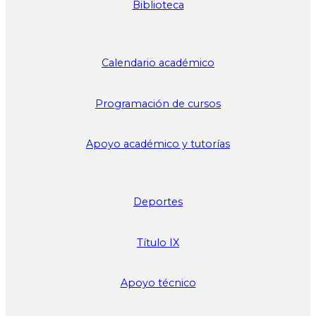
Biblioteca
Calendario académico
Programación de cursos
Apoyo académico y tutorías
Deportes
Título
IX
Apoyo técnico